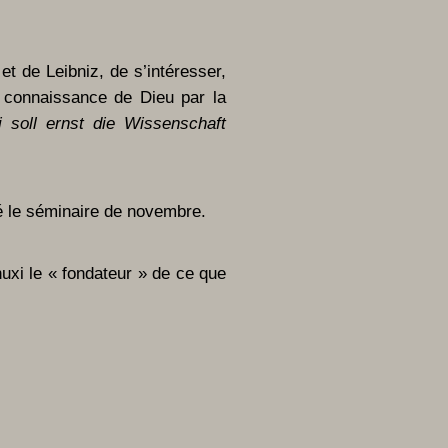
t de Leibniz, de s’intéresser,
a connaissance de Dieu par la
 soll ernst die Wissenschaft
ré le séminaire de novembre.
uxi le « fondateur » de ce que