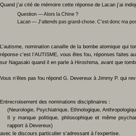
Quand j’ai cité de mémoire cette réponse de Lacan j’ai indiq
Question — Alors la Chine ?
Lacan — J’attends pas grand-chose. C’est donc ma posit
L’autisme, nomination canaille de la bombe atomique qui to
réponse c’est l’AUTISME, vous êtes fou, réponses faites a
sur Nagasaki quand il en parle à Hiroshima, avant que tom
Vous n’êtes pas fou répond G. Devereux à Jimmy P. qui revie
Entrecroisement des nominations disciplinaires :
(Neurologie, Psychiatrique, Ethnologique, Anthropologiqu
Il y manque politique, philosophique et même psychan
rapport à Devereux)
avec le discours particulier s’adressant à l’expertise.