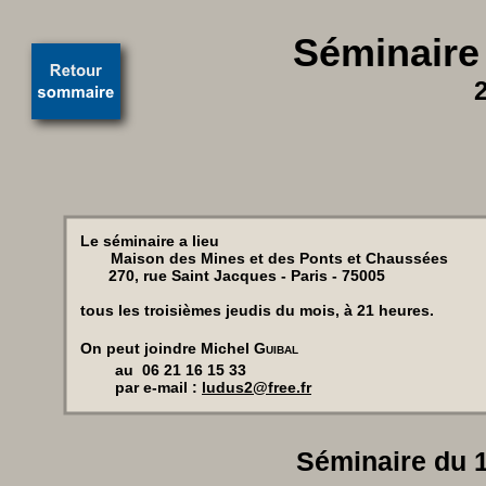
Séminaire
Le séminaire a lieu
Maison des Mines et des Ponts et Chaussées
270, rue Saint Jacques - Paris - 75005
tous les troisièmes jeudis du mois, à 21 heures.
On peut joindre Michel
Guibal
au 06 21 16 15 33
par e-mail :
ludus2@free.fr
Séminaire du 