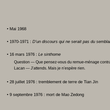
• Mai 1968
• 1970-1971 :
D’un discours qui ne serait pas du sembla
• 16 mars 1976 :
Le sinthome
Question — Que pensez-vous du remue-ménage contradi
Lacan — J'attends. Mais je n'espère rien.
• 28 juillet 1976 : tremblement de terre de Tian Jin
• 9 septembre 1976 : mort de Mao Zedong