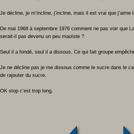
Je décline, je m’incline, j’incline, mais il est vrai que j’aime 
De mai 1968 à septembre 1976 comment ne pas voir que La
serait-il pas devenu un peu maoïste ?
Seul il a fondé, seul il a dissous. Ce qui fait groupe empêch
Je ne décline pas je me dissous comme le sucre dans le ca
de rajouter du sucre.
OK stop c’est trop long.