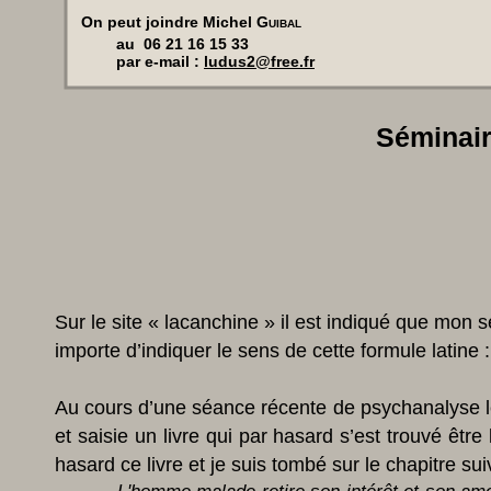
On peut joindre Michel
Guibal
au 06 21 16 15 33
par e-mail :
ludus2@free.fr
Séminair
Sur le site « lacanchine » il est indiqué que mon s
importe d’indiquer le sens de cette formule latine 
Au cours d’une séance récente de psychanalyse le 
et saisie un livre qui par hasard s’est trouvé être
hasard ce livre et je suis tombé sur le chapitre sui