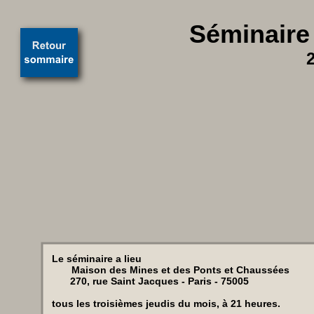
Séminaire
Le séminaire a lieu
Maison des Mines et des Ponts et Chaussées
270, rue Saint Jacques - Paris - 75005
tous les troisièmes jeudis du mois, à 21 heures.