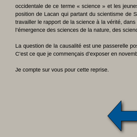
occidentale de ce terme « science » et les jeune
position de Lacan qui partant du scientisme de Si
travailler le rapport de la science à la vérité, da
l’émergence des sciences de la nature, des scien
La question de la causalité est une passerelle po
C’est ce que je commençais d’exposer en novem
Je compte sur vous pour cette reprise.