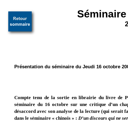
Séminaire
Présentation du séminaire du Jeudi 16 octobre 20
Compte tenu de la sortie en librairie du livre de P
séminaire du 16 octobre sur une critique d’un chap
désaccord avec son analyse de la lecture (qui serait 
dans le séminaire « chinois » :
D’un discours qui ne ser